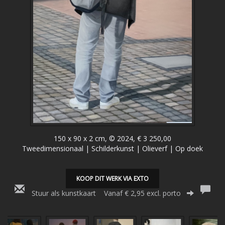
150 x 90 x 2 cm, © 2024, € 3 250,00
Tweedimensionaal | Schilderkunst | Olieverf | Op doek
KOOP DIT WERK VIA EXTO
Stuur als kunstkaart
Vanaf € 2,95 excl. porto