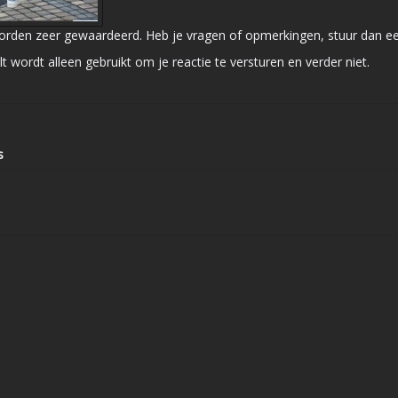
orden zeer gewaardeerd. Heb je vragen of opmerkingen, stuur dan een 
lt wordt alleen gebruikt om je reactie te versturen en verder niet.
s