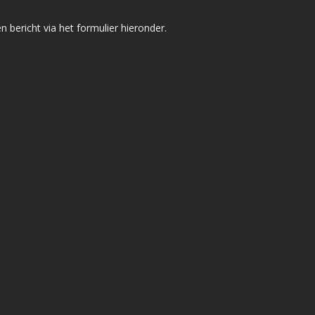
bericht via het formulier hieronder.