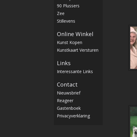
90 Plussers
Zee
Stillevens
Online Winkel
Kunst Kopen
Kunstkaart Versturen
Links
Interessante Links
Contact
Nieuwsbrief
Reageer
Gastenboek
Privacyverklaring