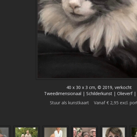
40 x 30 x 3 cm, © 2019, verkocht
Tweedimensionaal | Schilderkunst | Olieverf 
Stuur als kunstkaart
Vanaf € 2,95 excl. por