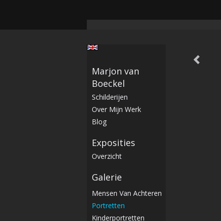
Marjon van
Boeckel
Schilderijen
Over Mijn Werk
Blog
Exposities
Overzicht
Galerie
Mensen Van Achteren
Portretten
Kinderportretten