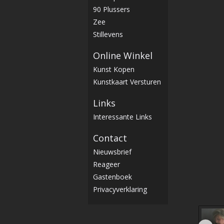
90 Plussers
Zee
Stillevens
Online Winkel
Kunst Kopen
Kunstkaart Versturen
Links
Interessante Links
Contact
Nieuwsbrief
Reageer
Gastenboek
Privacyverklaring