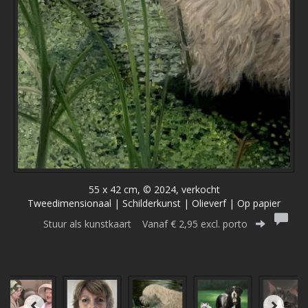
55 x 42 cm, © 2024, verkocht
Tweedimensionaal | Schilderkunst | Olieverf | Op papier
Stuur als kunstkaart
Vanaf € 2,95 excl. porto