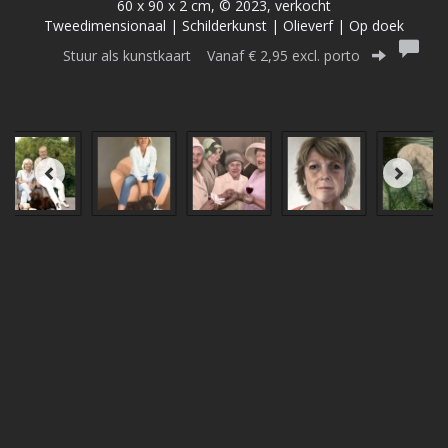
60 x 90 x 2 cm, © 2023, verkocht
Tweedimensionaal | Schilderkunst | Olieverf | Op doek
Stuur als kunstkaart
Vanaf € 2,95 excl. porto