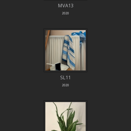
MVA13
2020
SL11
2020