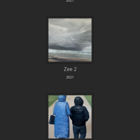
2021
Zee 2
2021