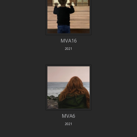
MVA16
2021
MVA6
2021