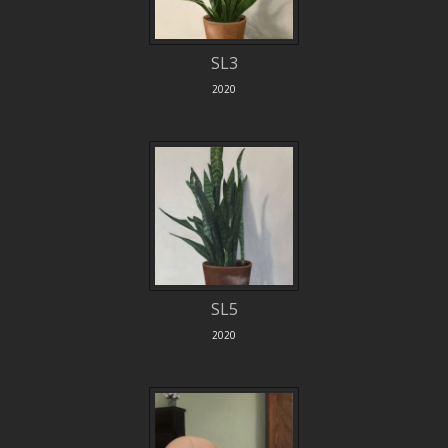
SL3
2020
SL5
2020