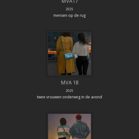
MVA17
2025
mensen op de rug
MVA 18
2025
twee vrouwen onderweg in de avond