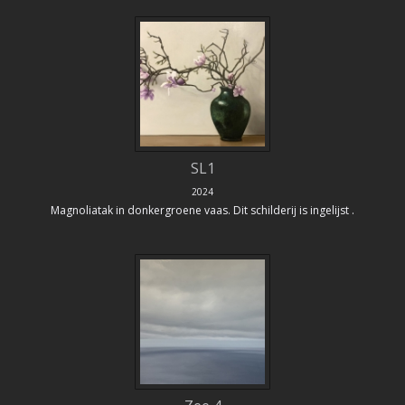
SL1
2024
Magnoliatak in donkergroene vaas. Dit schilderij is ingelijst .