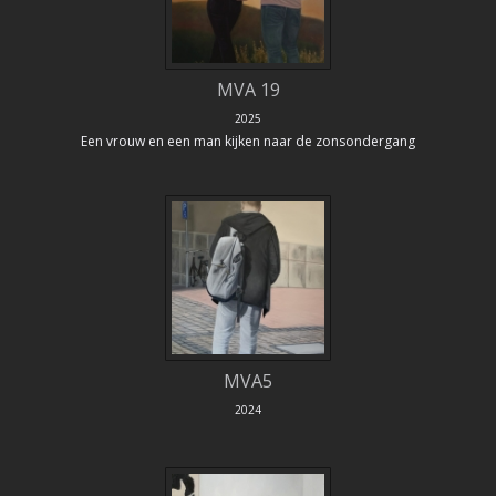
MVA 19
2025
Een vrouw en een man kijken naar de zonsondergang
MVA5
2024