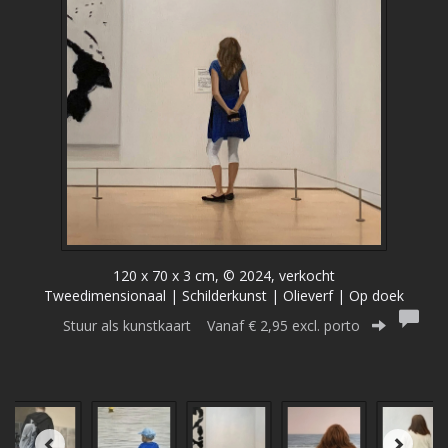
120 x 70 x 3 cm, © 2024, verkocht
Tweedimensionaal | Schilderkunst | Olieverf | Op doek
Stuur als kunstkaart
Vanaf € 2,95 excl. porto