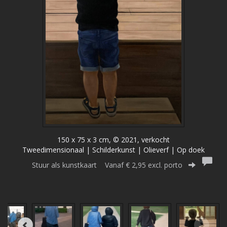
150 x 75 x 3 cm, © 2021, verkocht
Tweedimensionaal | Schilderkunst | Olieverf | Op doek
Stuur als kunstkaart
Vanaf € 2,95 excl. porto