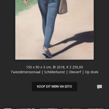
150 x 90 x 3 cm, © 2018, € 3 250,00
Tweedimensionaal | Schilderkunst | Olieverf | Op doek
KOOP DIT WERK VIA EXTO