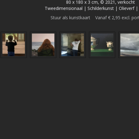
80 x 180 x 3 cm, © 2021, verkocht
Tweedimensionaal | Schilderkunst | Olieverf 
Stuur als kunstkaart
Vanaf € 2,95 excl. por