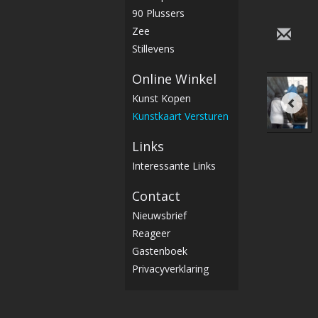
90 Plussers
Zee
Stillevens
Online Winkel
Kunst Kopen
Kunstkaart Versturen
Links
Interessante Links
Contact
Nieuwsbrief
Reageer
Gastenboek
Privacyverklaring