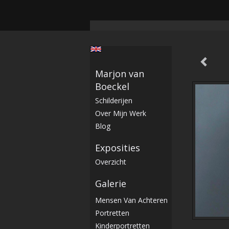
Marjon van
Boeckel
Schilderijen
Over Mijn Werk
Blog
Exposities
Overzicht
Galerie
Mensen Van Achteren
Portretten
Kinderportretten