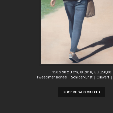
150 x 90 x 3 cm, © 2018, € 3 250,00
Tweedimensionaal | Schilderkunst | Olieverf 
KOOP DIT WERK VIA EXTO