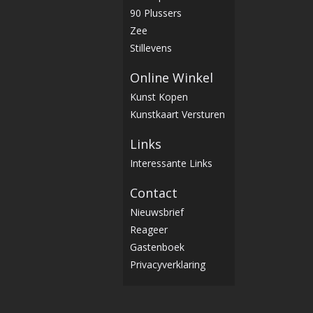
90 Plussers
Zee
Stillevens
Online Winkel
Kunst Kopen
Kunstkaart Versturen
Links
Interessante Links
Contact
Nieuwsbrief
Reageer
Gastenboek
Privacyverklaring