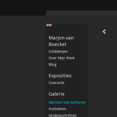
Marjon van
Boeckel
Schilderijen
Over Mijn Werk
Blog
Exposities
Overzicht
Galerie
Mensen Van Achteren
Portretten
Kinderportretten