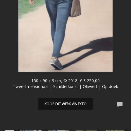
150 x 90 x 3 cm, © 2018, € 3 250,00
Tweedimensionaal | Schilderkunst | Olieverf | Op doek
KOOP DIT WERK VIA EXTO