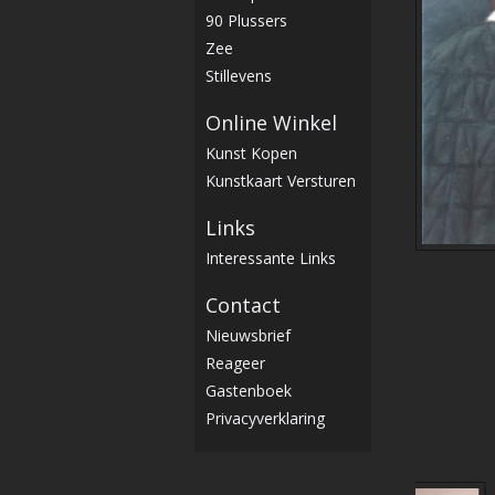
90 Plussers
Zee
Stillevens
Online Winkel
Kunst Kopen
Kunstkaart Versturen
Links
Interessante Links
Contact
Nieuwsbrief
Reageer
Gastenboek
Privacyverklaring