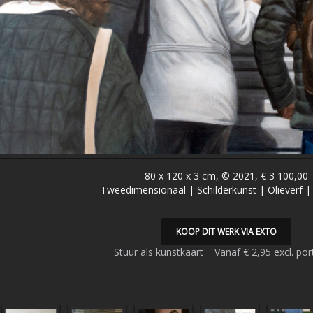
80 x 120 x 3 cm, © 2021, € 3 100,00
Tweedimensionaal | Schilderkunst | Olieverf 
KOOP DIT WERK VIA EXTO
Stuur als kunstkaart
Vanaf € 2,95 excl. por