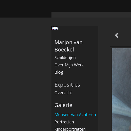
Marjon van
Boeckel
Schilderijen
Over Mijn Werk
Blog
Exposities
Overzicht
Galerie
Mensen Van Achteren
Portretten
Kinderportretten