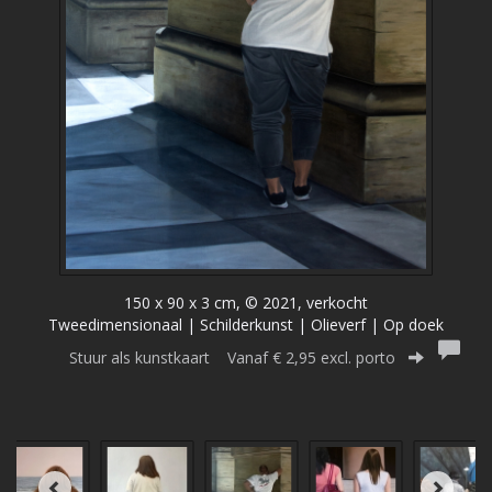
150 x 90 x 3 cm, © 2021, verkocht
Tweedimensionaal | Schilderkunst | Olieverf | Op doek
Stuur als kunstkaart
Vanaf € 2,95 excl. porto