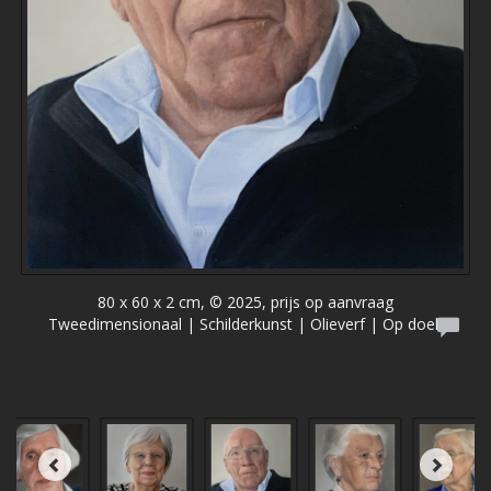
80 x 60 x 2 cm, © 2025, prijs op aanvraag
Tweedimensionaal | Schilderkunst | Olieverf | Op doek