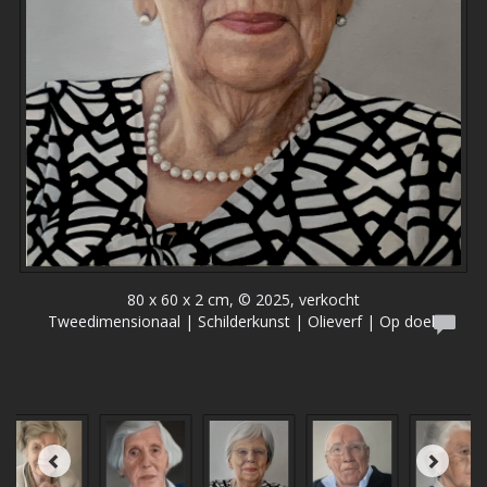
80 x 60 x 2 cm, © 2025, verkocht
Tweedimensionaal | Schilderkunst | Olieverf | Op doek