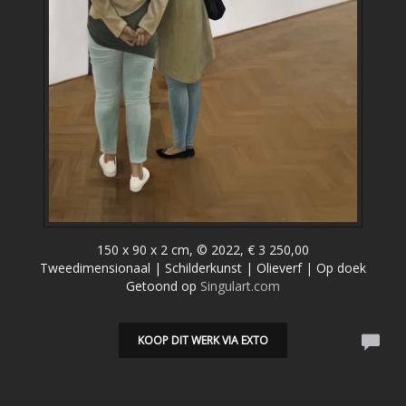
150 x 90 x 2 cm, © 2022, € 3 250,00
Tweedimensionaal | Schilderkunst | Olieverf | Op doek
Getoond op
Singulart.com
KOOP DIT WERK VIA EXTO