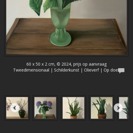
60 x 50 x 2 cm, © 2024, prijs op aanvraag
Tweedimensionaal | Schilderkunst | Olieverf | Op doek