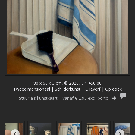
80 x 60 x 3 cm, © 2020, € 1 450,00
Tweedimensionaal | Schilderkunst | Olieverf | Op doek
Stuur als kunstkaart
Vanaf € 2,95 excl. porto