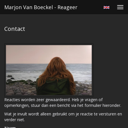
Marjon Van Boeckel - Reageer
Tog
navi
Contact
Reacties worden zeer gewaardeerd. Heb je vragen of
opmerkingen, stuur dan een bericht via het formulier hieronder.
Wat je invult wordt alleen gebruikt om je reactie te versturen en
verder niet.