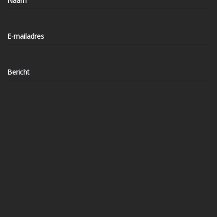
Naam
E-mailadres
Bericht