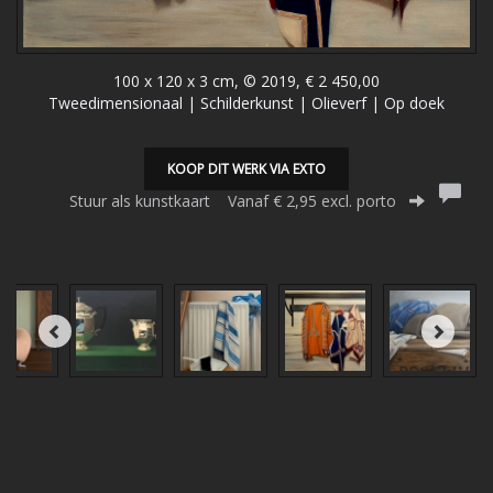
100 x 120 x 3 cm, © 2019, € 2 450,00
Tweedimensionaal | Schilderkunst | Olieverf | Op doek
KOOP DIT WERK VIA EXTO
Stuur als kunstkaart
Vanaf € 2,95 excl. porto